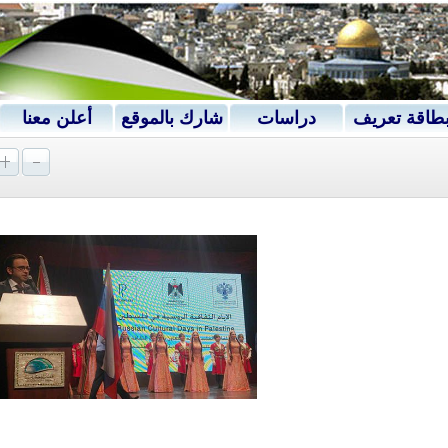
طاقة تعريف
دراسات
شارك بالموقع
أعلن معنا