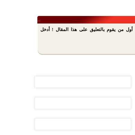
...
أول من يقوم بالتعليق على هذا المقال ! أدخل