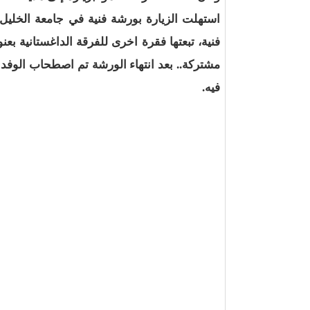
استهلت الزيارة بورشة فنية في جامعة الخليل، 
فنية، تبعتها فقرة اخرى للفرقة الداغستانية ب
مشتركة.. بعد انتهاء الورشة تم اصطحاب الوفد 
فيه.