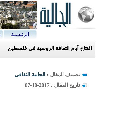
الرئيسية
ب
افتتاح أيام الثقافة الروسية في فلسطين
تصنيف المقال :
الجالية الثقافي
تاريخ المقال : 2017-10-07