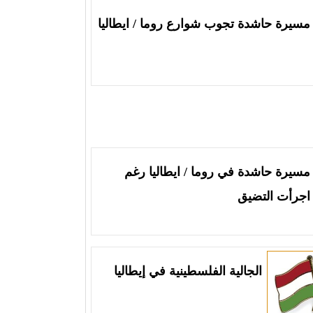
مسيرة حاشدة تجوب شوارع روما / ايطاليا
مسيرة حاشدة في روما / ايطاليا رغم
اجرأت التضيق
الجالية الفلسطينية في إيطاليا