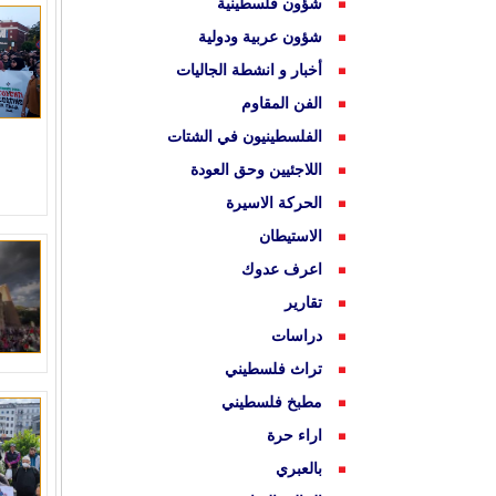
شؤون فلسطينية
شؤون عربية ودولية
أخبار و انشطة الجاليات
الفن المقاوم
الفلسطينيون في الشتات
اللاجئيين وحق العودة
الحركة الاسيرة
الاستيطان
اعرف عدوك
تقارير
دراسات
تراث فلسطيني
مطبخ فلسطيني
اراء حرة
بالعبري