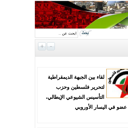
لقاء بين الجبهة الديمقراطية
لتحرير فلسطين وحزب
التأسيس الشيوعي الإيطالي،
عضو في اليسار الأوروبي