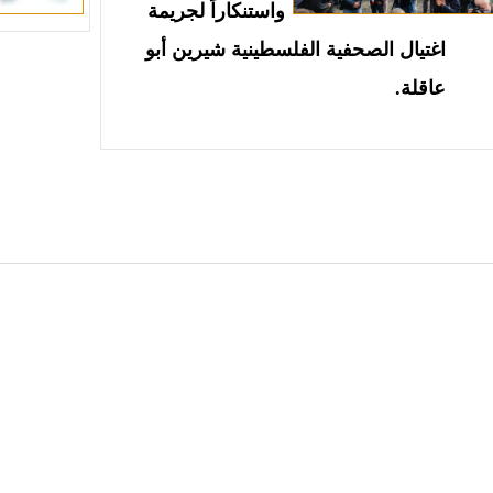
واستنكاراً لجريمة
اغتيال الصحفية الفلسطينية شيرين أبو
عاقلة.