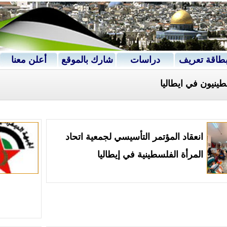
طاقة تعريف
دراسات
شارك بالموقع
أعلن معنا
ينيون في ايطاليا
انعقاد المؤتمر التأسيسي لجمعية اتحاد
المرأة الفلسطينية في إيطاليا