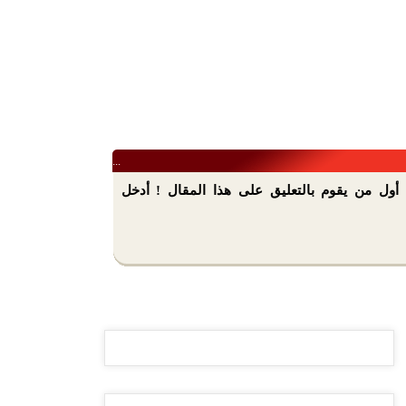
...
أول من يقوم بالتعليق على هذا المقال ! أدخل