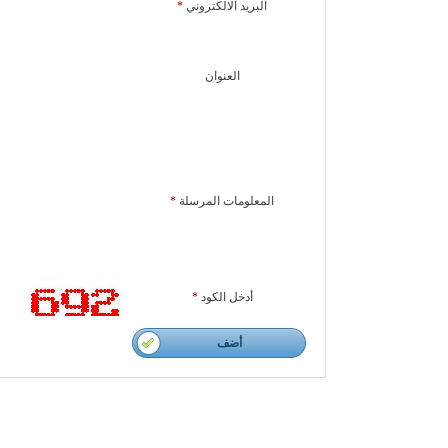
البريد الالكتروني
*
العنوان
المعلومات المرسلة
*
أدخل الكود
*
أضف