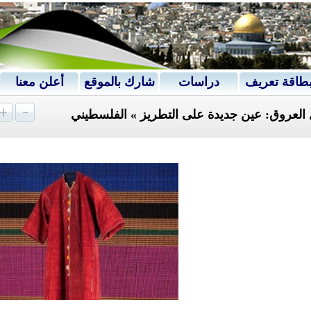
طاقة تعريف
دراسات
شارك بالموقع
أعلن معنا
 العروق: عين جديدة على التطريز » الفلسطيني