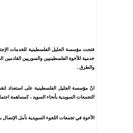
فتحت مؤسسة الجليل الفلسطينية للخدمات الإجتما
خدمية للأخوة الفلسطينيين والسوريين القادمين الج
والطرق .
انّ مؤسسة الجليل الفلسطينية على استعداد لتقد
التجمعات السويدية بأنحاء السويد ، كمساهمة اجتما
الأخوة في تجمعات اللجوء السويدية نأمل الإتصال با