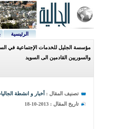
الرئيسية
ب
مؤسسة الجليل للخدمات الإجتماعية في السوي
والسوريين القادمين الى السويد
تصنيف المقال :
أخبار و انشطة الجاليا
تاريخ المقال : 2013-10-18