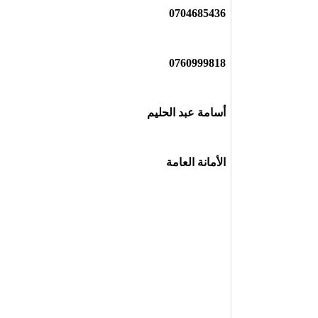
0704685436
0760999818
أسامة عبد الحليم
الأمانة العامة