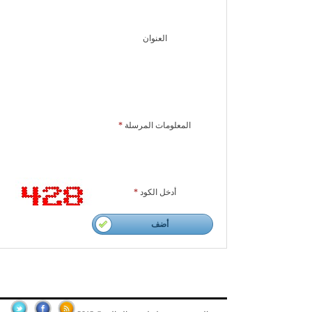
العنوان
المعلومات المرسلة
*
أدخل الكود
*
أضف