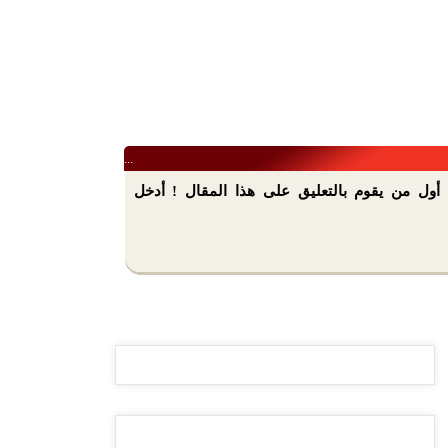
...
أول من يقوم بالتعليق على هذا المقال ! أدخل