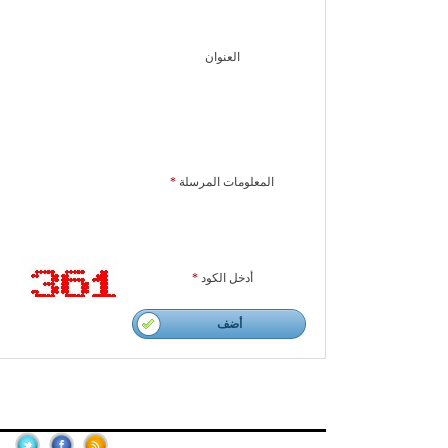
العنوان
المعلومات المرسلة
*
أدخل الكود
*
أضف