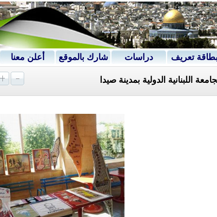
طاقة تعريف
دراسات
شارك بالموقع
أعلن معنا
ة اللبنانية الدولية بمدينة صيدا