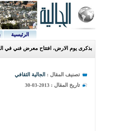
الرئيسية
ب
بذكرى يوم الارض، افتتاح معرض فني في الجامع
تصنيف المقال :
الجالية الثقافي
تاريخ المقال : 2013-03-30