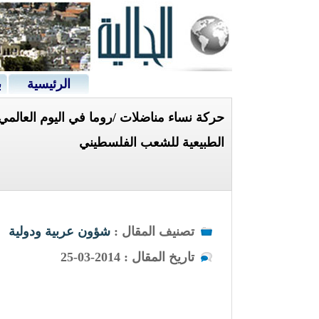
الرئيسية
ب
حركة نساء مناضلات /روما في اليوم العالمي 
الطبيعية للشعب الفلسطيني
تصنيف المقال :
شؤون عربية ودولية
تاريخ المقال : 2014-03-25