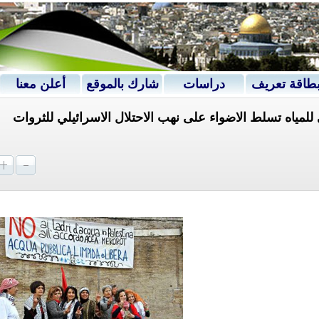
طاقة تعريف
دراسات
شارك بالموقع
أعلن معنا
للمياه تسلط الاضواء على نهب الاحتلال الاسرائيلي للثروات