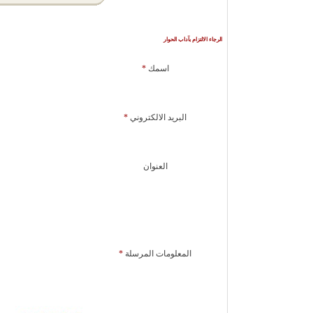
الرجاء الالتزام بآداب الحوار
اسمك
*
البريد الالكتروني
*
العنوان
المعلومات المرسلة
*