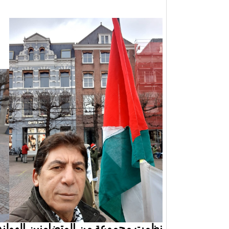
نظمت مجموعة من المتضامنين الهولند