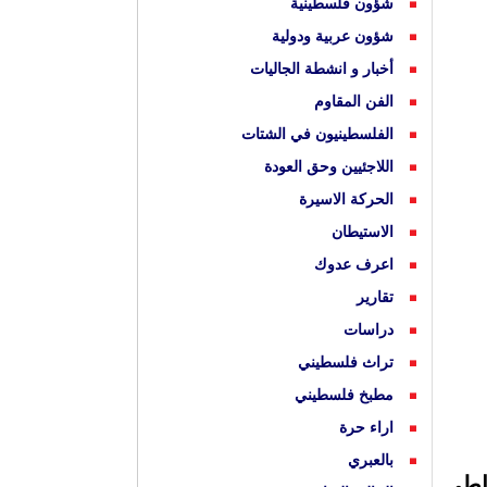
شؤون فلسطينية
شؤون عربية ودولية
أخبار و انشطة الجاليات
الفن المقاوم
الفلسطينيون في الشتات
اللاجئيين وحق العودة
الحركة الاسيرة
الاستيطان
اعرف عدوك
تقارير
دراسات
تراث فلسطيني
مطبخ فلسطيني
اراء حرة
بالعبري
راطي