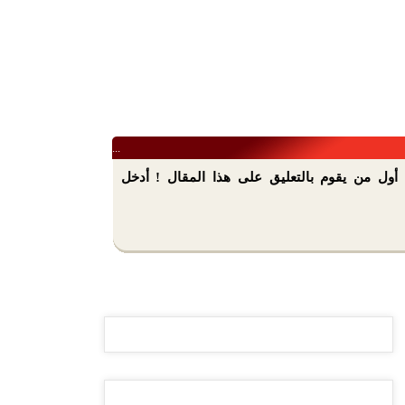
...
أول من يقوم بالتعليق على هذا المقال ! أدخل