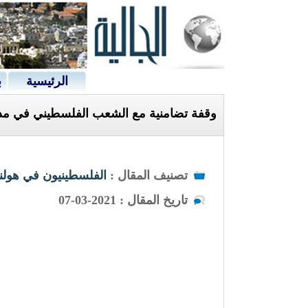
الرئيسية
ب
وقفة تضامنية مع الشعب الفلسطيني في مدين
تصنيف المقال :
الفلسطينيون في هولند
تاريخ المقال : 2021-03-07