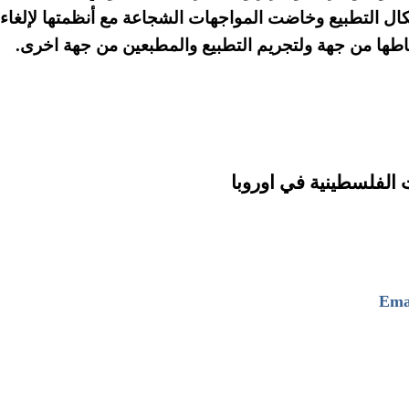
ل التطبيع وخاضت المواجهات الشجاعة مع أنظمتها لإلغاء
قاطها من جهة ولتجريم التطبيع والمطبعين من جهة اخرى.
 الفلسطينية في اوروبا
Ema