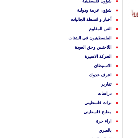
شؤون فلسطينية
شؤون عربية ودولية
أخبار و انشطة الجاليات
الفن المقاوم
الفلسطينيون في الشتات
اللاجئيين وحق العودة
الحركة الاسيرة
الاستيطان
اعرف عدوك
تقارير
دراسات
تراث فلسطيني
مطبخ فلسطيني
اراء حرة
بالعبري