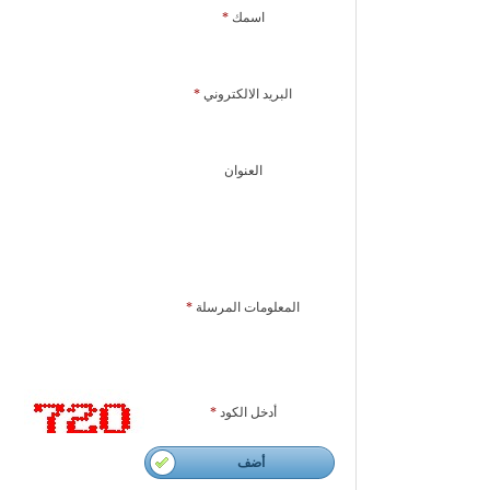
اسمك
*
البريد الالكتروني
*
العنوان
المعلومات المرسلة
*
أدخل الكود
*
أضف