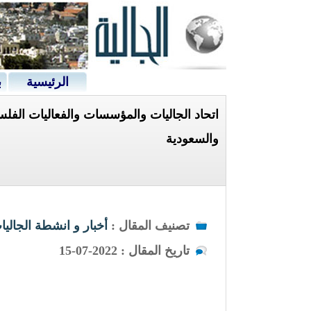
الرئيسية
ب
اتحاد الجاليات والمؤسسات والفعاليات الفلس
والسعودية
تصنيف المقال :
أخبار و انشطة الجاليا
تاريخ المقال : 2022-07-15