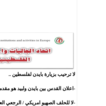
لا ترحيب بزيارة بايدن لفلسطين ..
-اعلان القدس بين بايدن ولبيد هو مقد
-لا للحلف الصهيو امريكي / الرجعي الع