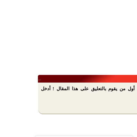
...
أول من يقوم بالتعليق على هذا المقال ! أدخل