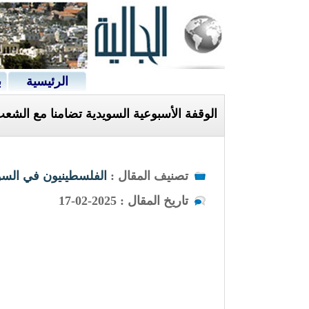
الرئيسية
ب
الوقفة الأسبوعية السويدية تضامنا مع الشع
تصنيف المقال :
الفلسطينيون في السو
تاريخ المقال : 2025-02-17