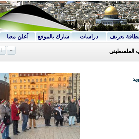
طاقة تعريف
دراسات
شارك بالموقع
أعلن معنا
ب الفلسطيني
يد