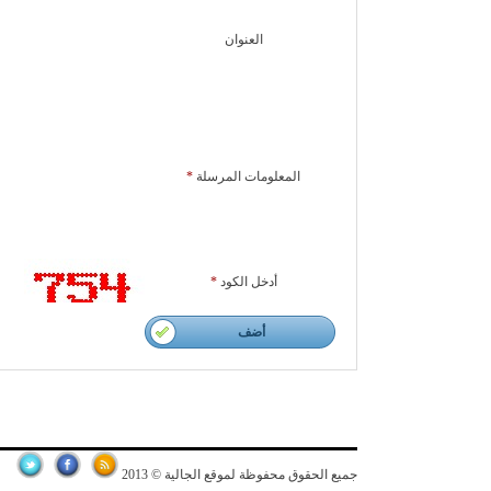
العنوان
المعلومات المرسلة
*
أدخل الكود
*
أضف
جميع الحقوق محفوظة لموقع الجالية © 2013