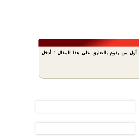
...
أول من يقوم بالتعليق على هذا المقال ! أدخل