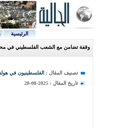
الرئيسية
ب
وقفة تضامن مع الشعب الفلسطيني في محط
تصنيف المقال :
الفلسطينيون في هولند
تاريخ المقال : 2025-08-28