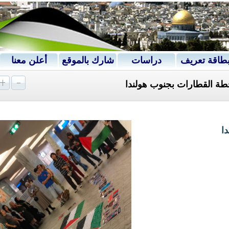
طاقة تعريف
دراسات
شارك بالموقع
أعلن معنا
ة القطارات بجنوب هولندا
ا