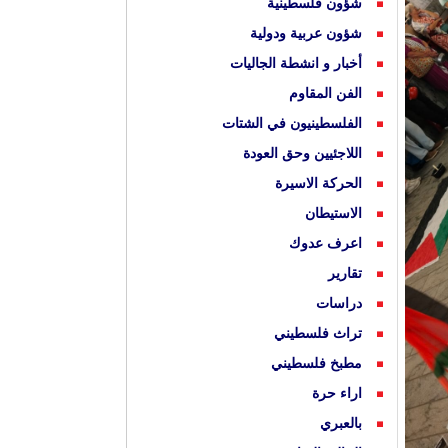
شؤون فلسطينية
شؤون عربية ودولية
أخبار و انشطة الجاليات
الفن المقاوم
الفلسطينيون في الشتات
اللاجئيين وحق العودة
الحركة الاسيرة
الاستيطان
اعرف عدوك
تقارير
دراسات
تراث فلسطيني
مطبخ فلسطيني
اراء حرة
بالعبري