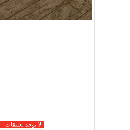
لا يوجد تعليقات