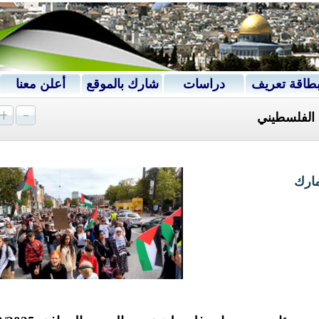
طاقة تعريف
دراسات
شارك بالموقع
أعلن معنا
الفلسطيني
مارك