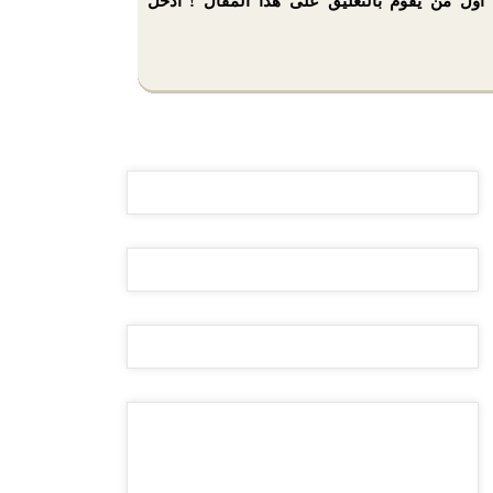
أول من يقوم بالتعليق على هذا المقال ! أدخل