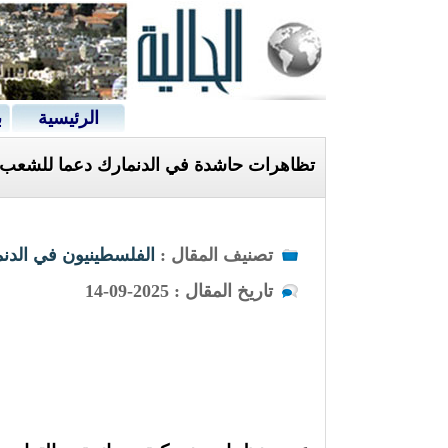
الرئيسية
ب
تظاهرات حاشدة في الدنمارك دعما للشعب 
تصنيف المقال :
الفلسطينيون في الدن
تاريخ المقال : 2025-09-14