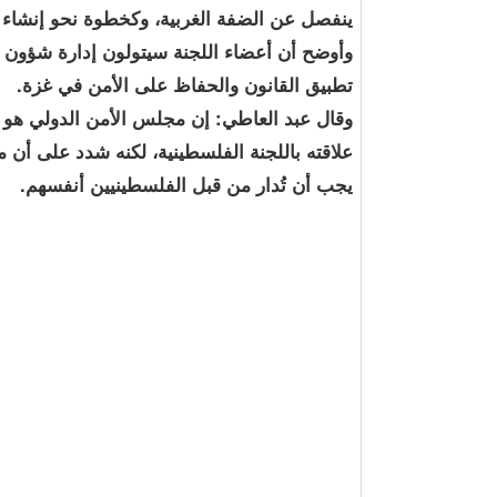
ينفصل عن الضفة الغربية، وكخطوة نحو إنشاء ا
وأوضح أن أعضاء اللجنة سيتولون إدارة شؤون ا
تطبيق القانون والحفاظ على الأمن في غزة.
وقال عبد العاطي: إن مجلس الأمن الدولي هو 
علاقته باللجنة الفلسطينية، لكنه شدد على أن
يجب أن تُدار من قبل الفلسطينيين أنفسهم.