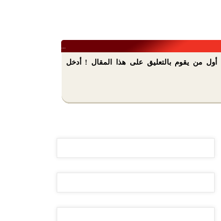
...
أول من يقوم بالتعليق على هذا المقال ! أدخل