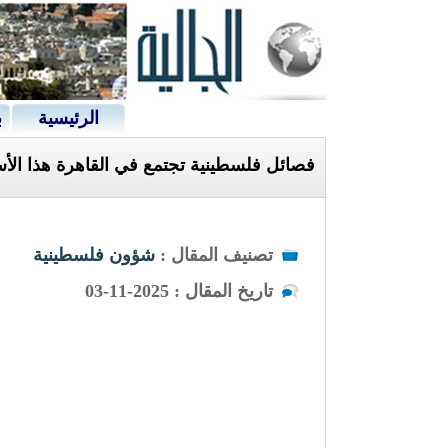
الرئيسية
ب
فصائل فلسطينية تجتمع في القاهرة هذا الأس
تصنيف المقال :
شؤون فلسطينية
تاريخ المقال : 2025-11-03