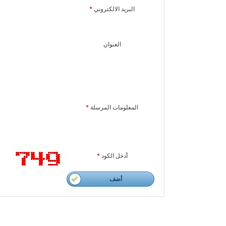
البريد الالكتروني
*
العنوان
المعلومات المرسلة
*
أدخل الكود
*
أضف