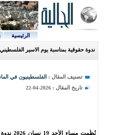
الرئيسية
ب
ندوة حقوقية بمناسبة يوم الاسير الفلسطيني ف
تصنيف المقال :
الفلسطينيون في الماني
تاريخ المقال : 2026-04-22
نُظّمت م