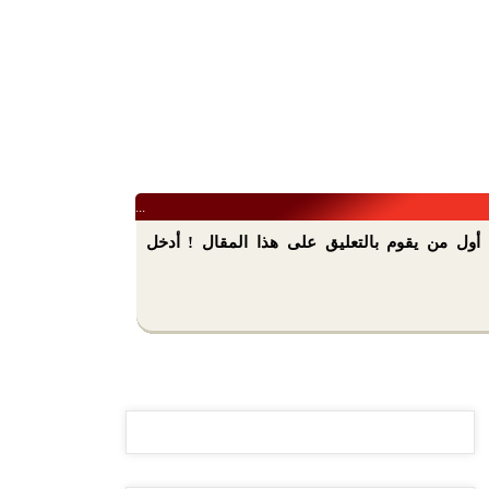
...
أول من يقوم بالتعليق على هذا المقال ! أدخل