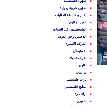
شؤون فلسطينية
شؤون عربية ودولية
أخبار و انشطة الجاليات
الفن المقاوم
الفلسطينيون في الشتات
اللاجئيين وحق العودة
الحركة الاسيرة
الاستيطان
اعرف عدوك
تقارير
دراسات
تراث فلسطيني
مطبخ فلسطيني
اراء حرة
بالعبري