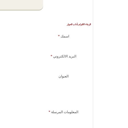
الرجاء الالتزام بآداب الحوار
اسمك
*
البريد الالكتروني
*
العنوان
المعلومات المرسلة
*