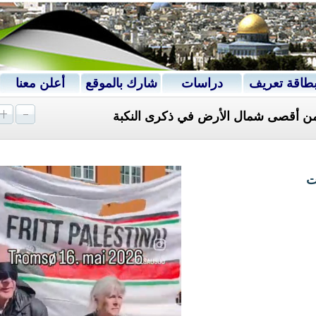
طاقة تعريف
دراسات
شارك بالموقع
أعلن معنا
من أقصى شمال الأرض في ذكرى النكبة
ت