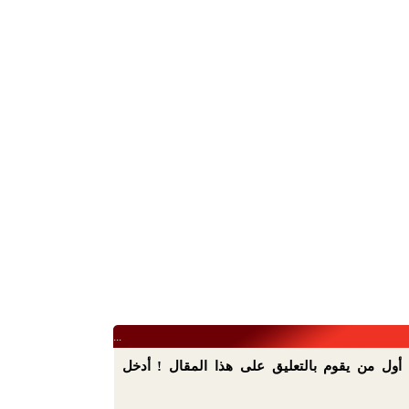
...
أول من يقوم بالتعليق على هذا المقال ! أدخل