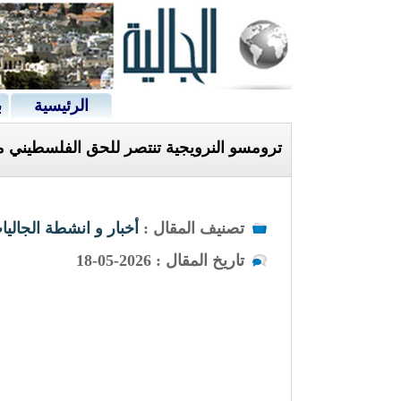
الرئيسية
ب
ترومسو النرويجية تنتصر للحق الفلسطيني 
تصنيف المقال :
أخبار و انشطة الجاليا
تاريخ المقال : 2026-05-18