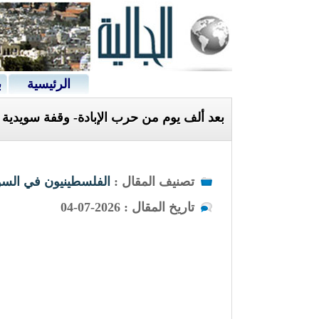
الرئيسية
ب
بعد ألف يوم من حرب الإبادة- وقفة سويدي
تصنيف المقال :
الفلسطينيون في السو
تاريخ المقال : 2026-07-04