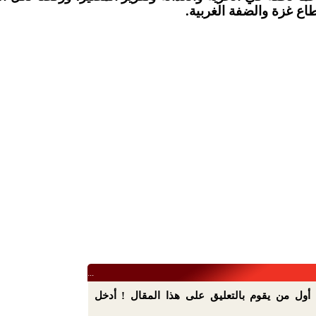
اع غزة والضفة الغربية.
...
أول من يقوم بالتعليق على هذا المقال ! أدخل