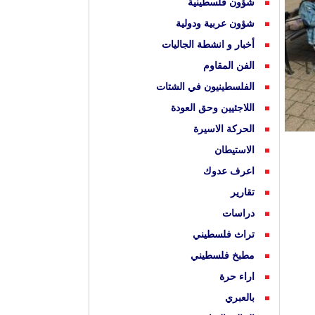
شؤون فلسطينية
شؤون عربية ودولية
أخبار و انشطة الجاليات
الفن المقاوم
الفلسطينيون في الشتات
اللاجئيين وحق العودة
الحركة الاسيرة
الاستيطان
اعرف عدوك
تقارير
دراسات
تراث فلسطيني
مطبخ فلسطيني
اراء حرة
بالعبري