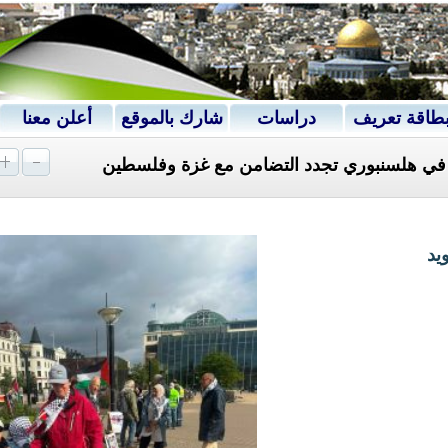
طاقة تعريف
دراسات
شارك بالموقع
أعلن معنا
ة في هلسنبوري تجدد التضامن مع غزة وفلسطين
يد