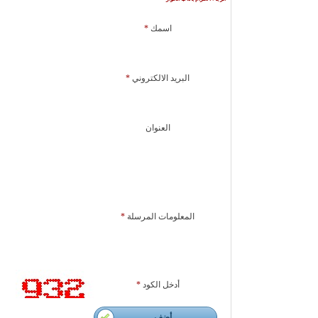
اسمك
*
البريد الالكتروني
*
العنوان
المعلومات المرسلة
*
أدخل الكود
*
أضف