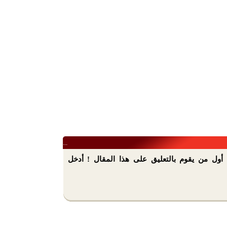
...
أول من يقوم بالتعليق على هذا المقال ! أدخل