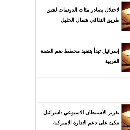
لاحتلال يصادر مئات الدونمات لشق
طريق التفافي شمال الخليل
إسرائيل تبدأ بتنفيذ مخطط ضم الضفة
الغربية
تقرير الاستيطان الاسبوعي :اسرائيل
تتكئ على دعم الادارة الاميركية