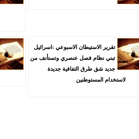
تقرير الاستيطان الاسبوعي :اسرائيل
تبني نظام فصل عنصري وتستأنف من
جديد شق طرق التفافية جديدة
لاستخدام المستوطنين