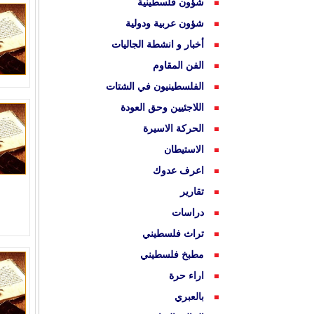
شؤون فلسطينية
شؤون عربية ودولية
أخبار و انشطة الجاليات
الفن المقاوم
الفلسطينيون في الشتات
اللاجئيين وحق العودة
الحركة الاسيرة
الاستيطان
اعرف عدوك
تقارير
دراسات
تراث فلسطيني
مطبخ فلسطيني
اراء حرة
بالعبري