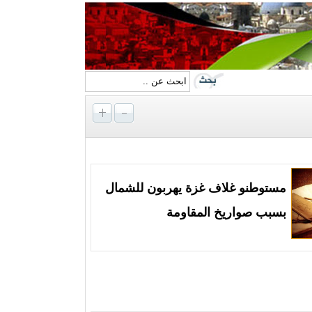
مستوطنو غلاف غزة يهربون للشمال
بسبب صواريخ المقاومة