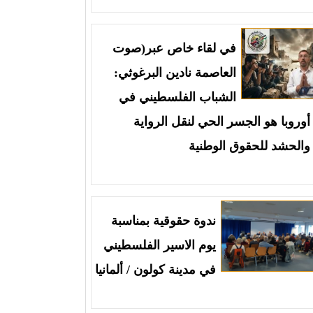
في لقاء خاص عبر(صوت
العاصمة نادين البرغوثي:
الشباب الفلسطيني في
أوروبا هو الجسر الحي لنقل الرواية
والحشد للحقوق الوطنية
ندوة حقوقية بمناسبة
يوم الاسير الفلسطيني
في مدينة كولون / ألمانيا