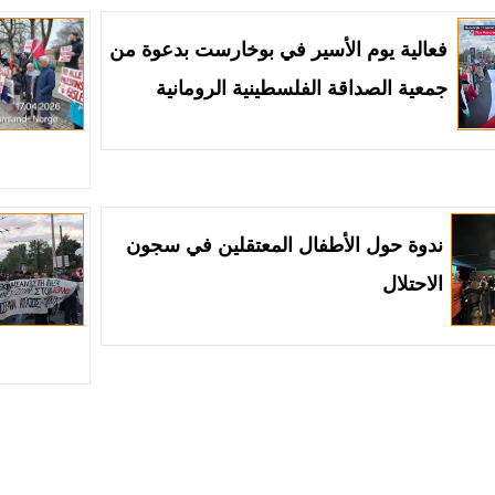
فعالية يوم الأسير في بوخارست بدعوة من
جمعية الصداقة الفلسطينية الرومانية
ندوة حول الأطفال المعتقلين في سجون
الاحتلال