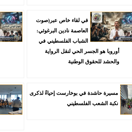
في لقاء خاص عبر(صوت
العاصمة نادين البرغوثي:
الشباب الفلسطيني في
أوروبا هو الجسر الحي لنقل الرواية
والحشد للحقوق الوطنية
مسيرة حاشدة في بوخارست إحياءً لذكرى
نكبة الشعب الفلسطيني