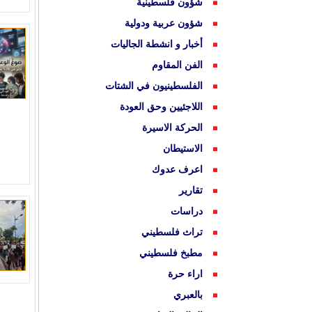
شؤون فلسطينية
شؤون عربية ودولية
أخبار و انشطة الجاليات
الفن المقاوم
الفلسطينيون في الشتات
اللاجئيين وحق العودة
الحركة الاسيرة
الاستيطان
اعرف عدوك
تقارير
دراسات
تراث فلسطيني
مطبخ فلسطيني
اراء حرة
بالعبري