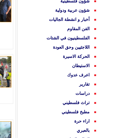
شؤون فلسطينية
شؤون عربية ودولية
أخبار و انشطة الجاليات
الفن المقاوم
الفلسطينيون في الشتات
اللاجئيين وحق العودة
الحركة الاسيرة
الاستيطان
اعرف عدوك
تقارير
دراسات
تراث فلسطيني
مطبخ فلسطيني
اراء حرة
بالعبري