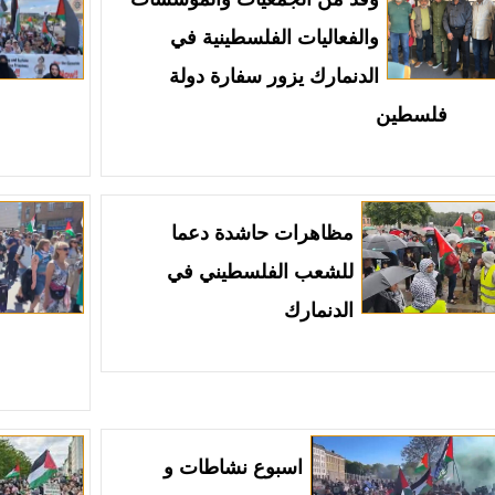
والفعاليات الفلسطينية في
الدنمارك يزور سفارة دولة
فلسطين
مظاهرات حاشدة دعما
للشعب الفلسطيني في
الدنمارك
اسبوع نشاطات و