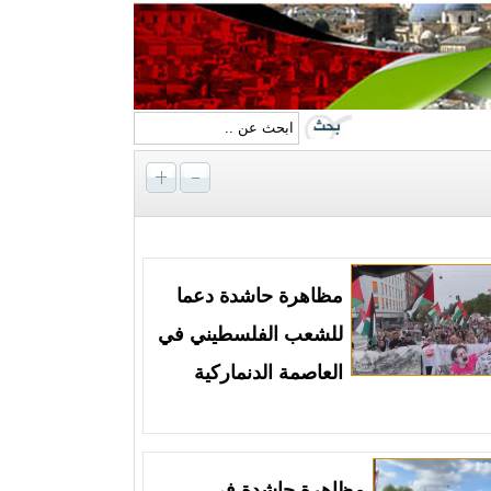
مظاهرة حاشدة دعما
للشعب الفلسطيني في
العاصمة الدنماركية
مظاهرة حاشدة في