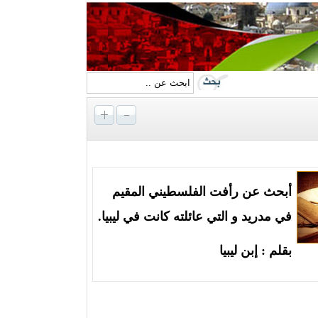
أبحث عن رأفت الفلسطيني المقيم
في مدريد و التي عائلته كانت في ليبيا.
بقلم : إبن ليبيا