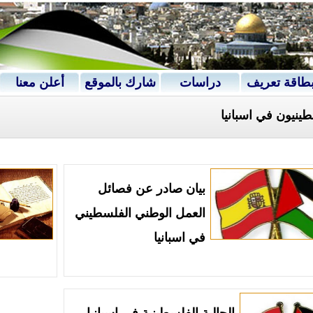
طاقة تعريف
دراسات
شارك بالموقع
أعلن معنا
ينيون في اسبانيا
بيان صادر عن فصائل
العمل الوطني الفلسطيني
في اسبانيا