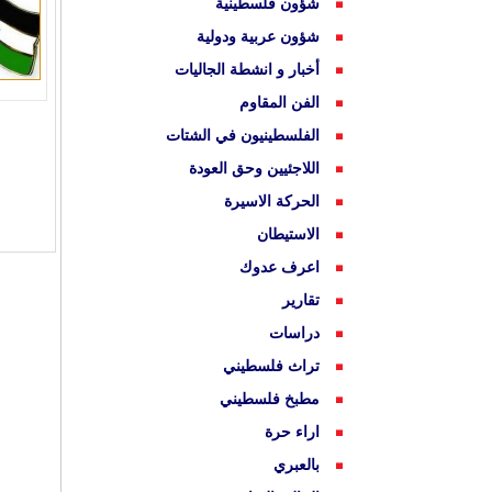
شؤون فلسطينية
شؤون عربية ودولية
أخبار و انشطة الجاليات
الفن المقاوم
الفلسطينيون في الشتات
اللاجئيين وحق العودة
الحركة الاسيرة
الاستيطان
اعرف عدوك
تقارير
دراسات
تراث فلسطيني
مطبخ فلسطيني
اراء حرة
بالعبري