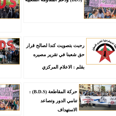
رحبت بتصويت كندا لصالح قرار
حق شعبنا في تقرير مصيره
بقلم : الاعلام المركزي
حركة المقاطعة (B.D.S) :
تنامي الدور وتصاعد
الاستهداف