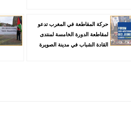
حركة المقاطعة في المغرب تدعو
لمقاطعة الدورة الخامسة لمنتدى
القادة الشباب في مدينة الصويرة