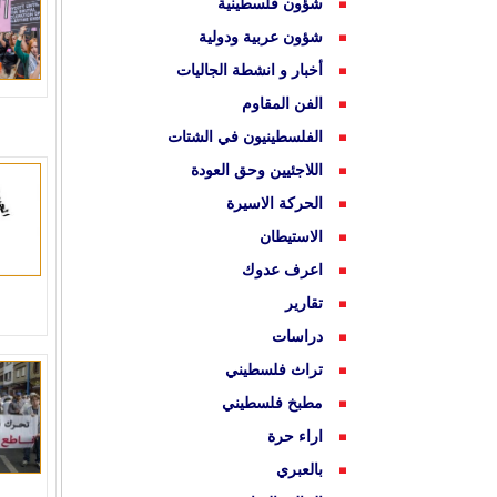
شؤون فلسطينية
شؤون عربية ودولية
أخبار و انشطة الجاليات
الفن المقاوم
الفلسطينيون في الشتات
اللاجئيين وحق العودة
الحركة الاسيرة
الاستيطان
اعرف عدوك
تقارير
دراسات
تراث فلسطيني
مطبخ فلسطيني
اراء حرة
بالعبري