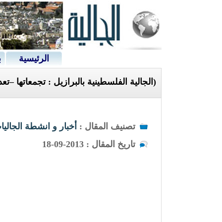
الرئيسية
ب
(الجالية الفلسطينية بالبرازيل : تجمعاتها –تع
تصنيف المقال :
أخبار و انشطة الجاليا
تاريخ المقال : 2013-09-18