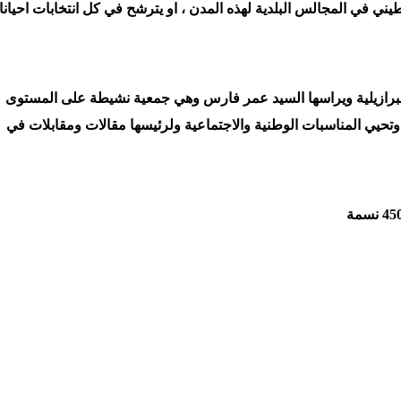
طيني في المجالس البلدية لهذه المدن ، او يترشح في كل انتخابات احيانا 
-البرازيلية ويراسها السيد عمر فارس وهي جمعية نشيطة على المستوى
تحيي المناسبات الوطنية والاجتماعية ولرئيسها مقالات ومقابلات في