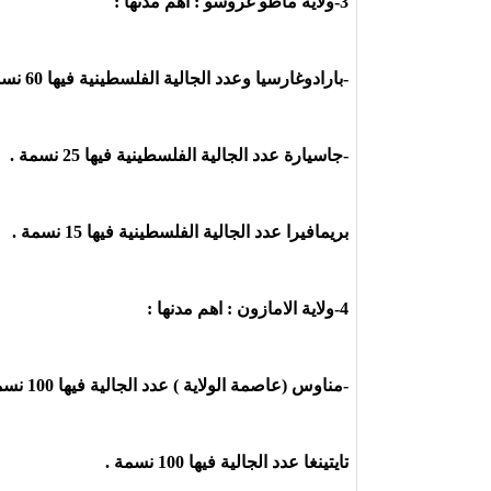
3-ولاية ماطو غروسو : أهم مدنها :
-بارادوغارسيا وعدد الجالية الفلسطينية فيها 60 نسمة .
-جاسيارة عدد الجالية الفلسطينية فيها 25 نسمة .
بريمافيرا عدد الجالية الفلسطينية فيها 15 نسمة .
4-ولاية الامازون : اهم مدنها :
-مناوس (عاصمة الولاية ) عدد الجالية فيها 100 نسمة .
تايتينغا عدد الجالية فيها 100 نسمة .