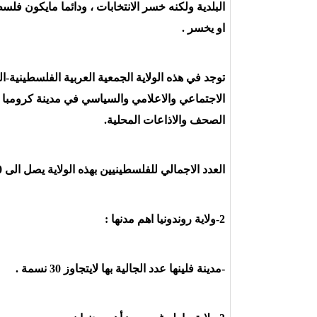
البلدية ولكنه خسر الانتخابات ، ودائما مايكون فلس
او يخسر .
توجد في هذه الولاية الجمعية العربية الفلسطينية
الاجتماعي والاعلامي والسياسي في مدينة كرومبا و
الصحف والاذاعات المحلية.
العدد الاجمالي للفلسطينيين بهذه الولاية يصل الى 450 نسمة
2-ولاية روندونيا اهم مدنها :
-مدينة فلينها عدد الجالية بها لايتجاوز 30 نسمة .