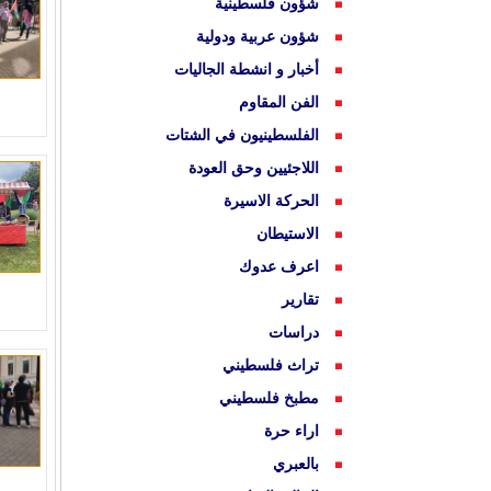
شؤون فلسطينية
شؤون عربية ودولية
أخبار و انشطة الجاليات
الفن المقاوم
الفلسطينيون في الشتات
اللاجئيين وحق العودة
الحركة الاسيرة
الاستيطان
اعرف عدوك
تقارير
دراسات
تراث فلسطيني
مطبخ فلسطيني
اراء حرة
بالعبري